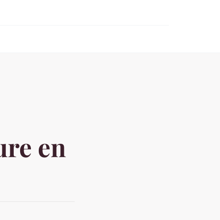
ure en