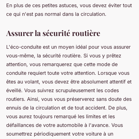
En plus de ces petites astuces, vous devez éviter tout
ce qui n'est pas normal dans la circulation.
Assurer la sécurité routière
L'éco-conduite est un moyen idéal pour vous assurer
vous-même, la sécurité routière. Si vous y prêtez
attention, vous remarquerez que cette mode de
conduite requiert toute votre attention. Lorsque vous
êtes au volant, vous devez être absolument attentif et
éveillé. Vous suivrez scrupuleusement les codes
routiers. Ainsi, vous vous préserverez sans doute des
ennuis de la circulation et de tout accident. De plus,
vous aurez toujours remarqué les limites et les
défaillances de votre automobile à l'avance. Vous
soumettrez périodiquement votre voiture à un