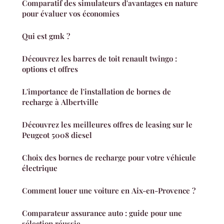
Comparatif des simulateurs d'avantages en nature
pour évaluer vos économies
Qui est gmk ?
Découvrez les barres de toit renault twingo :
options et offres
L'importance de l'installation de bornes de
recharge à Albertville
Découvrez les meilleures offres de leasing sur le
Peugeot 5008 diesel
Choix des bornes de recharge pour votre véhicule
électrique
Comment louer une voiture en Aix-en-Provence ?
Comparateur assurance auto : guide pour une
sélection réussie