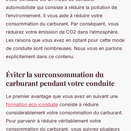
automobiliste qui consiste à réduire la pollution de
l’environnement. Il vous aide à réduire votre
consommation du carburant. Par conséquent, vous
réduirez votre émission de CO2 dans l’atmosphère.
Les raisons que vous avez en optant pour cette mode
de conduite sont nombreuses. Nous vous en parlons
explicitement dans ce contenu.
Éviter la surconsommation du
carburant pendant votre conduite
Le premier avantage que vous avez en suivant une
formation éco-conduite
consiste à réduire
considérablement votre consommation du carburant.
Pour parvenir à réduire véritablement votre
consommation du carburant, vous suivrez plusieurs