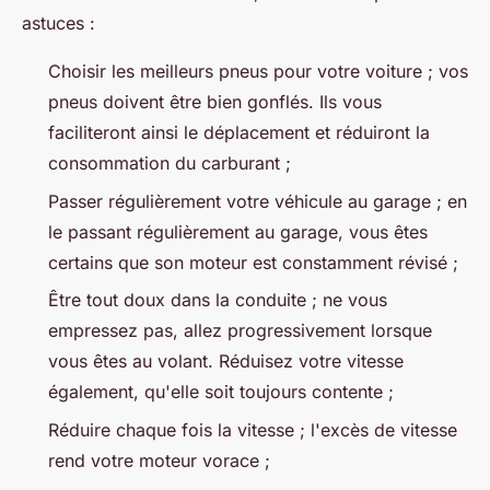
astuces :
Choisir les meilleurs pneus pour votre voiture ; vos
pneus doivent être bien gonflés. Ils vous
faciliteront ainsi le déplacement et réduiront la
consommation du carburant ;
Passer régulièrement votre véhicule au garage ; en
le passant régulièrement au garage, vous êtes
certains que son moteur est constamment révisé ;
Être tout doux dans la conduite ; ne vous
empressez pas, allez progressivement lorsque
vous êtes au volant. Réduisez votre vitesse
également, qu'elle soit toujours contente ;
Réduire chaque fois la vitesse ; l'excès de vitesse
rend votre moteur vorace ;