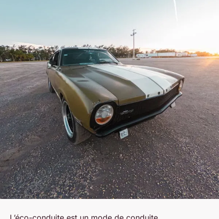
L’éco-conduite est un mode de conduite