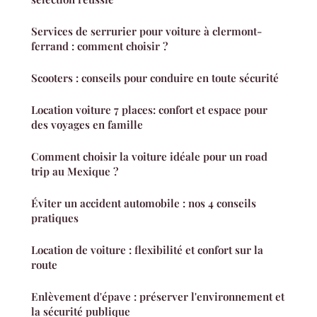
Services de serrurier pour voiture à clermont-
ferrand : comment choisir ?
Scooters : conseils pour conduire en toute sécurité
Location voiture 7 places: confort et espace pour
des voyages en famille
Comment choisir la voiture idéale pour un road
trip au Mexique ?
Éviter un accident automobile : nos 4 conseils
pratiques
Location de voiture : flexibilité et confort sur la
route
Enlèvement d'épave : préserver l'environnement et
la sécurité publique