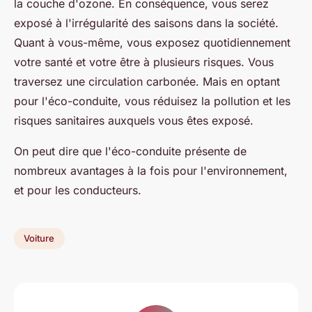
la couche d'ozone. En conséquence, vous serez
exposé à l'irrégularité des saisons dans la société.
Quant à vous-même, vous exposez quotidiennement
votre santé et votre être à plusieurs risques. Vous
traversez une circulation carbonée. Mais en optant
pour l'éco-conduite, vous réduisez la pollution et les
risques sanitaires auxquels vous êtes exposé.
On peut dire que l'éco-conduite présente de
nombreux avantages à la fois pour l'environnement,
et pour les conducteurs.
Voiture