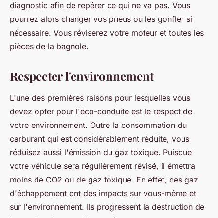
diagnostic afin de repérer ce qui ne va pas. Vous
pourrez alors changer vos pneus ou les gonfler si
nécessaire. Vous réviserez votre moteur et toutes les
pièces de la bagnole.
Respecter l'environnement
L'une des premières raisons pour lesquelles vous
devez opter pour l'éco-conduite est le respect de
votre environnement. Outre la consommation du
carburant qui est considérablement réduite, vous
réduisez aussi l'émission du gaz toxique. Puisque
votre véhicule sera régulièrement révisé, il émettra
moins de CO2 ou de gaz toxique. En effet, ces gaz
d'échappement ont des impacts sur vous-même et
sur l'environnement. Ils progressent la destruction de