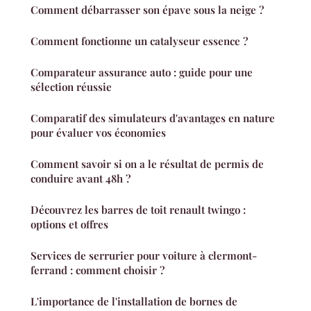
Comment débarrasser son épave sous la neige ?
Comment fonctionne un catalyseur essence ?
Comparateur assurance auto : guide pour une
sélection réussie
Comparatif des simulateurs d'avantages en nature
pour évaluer vos économies
Comment savoir si on a le résultat de permis de
conduire avant 48h ?
Découvrez les barres de toit renault twingo :
options et offres
Services de serrurier pour voiture à clermont-
ferrand : comment choisir ?
L'importance de l'installation de bornes de