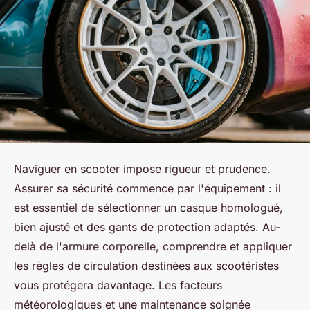
Naviguer en scooter impose rigueur et prudence.
Assurer sa sécurité commence par l'équipement : il
est essentiel de sélectionner un casque homologué,
bien ajusté et des gants de protection adaptés. Au-
delà de l'armure corporelle, comprendre et appliquer
les règles de circulation destinées aux scootéristes
vous protégera davantage. Les facteurs
météorologiques et une maintenance soignée