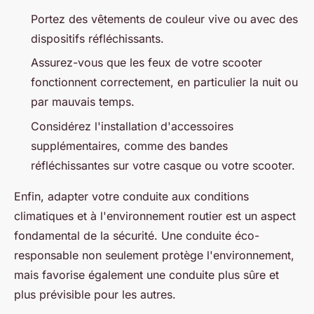
Portez des vêtements de couleur vive ou avec des
dispositifs réfléchissants.
Assurez-vous que les feux de votre scooter
fonctionnent correctement, en particulier la nuit ou
par mauvais temps.
Considérez l'installation d'accessoires
supplémentaires, comme des bandes
réfléchissantes sur votre casque ou votre scooter.
Enfin, adapter votre conduite aux conditions
climatiques et à l'environnement routier est un aspect
fondamental de la sécurité. Une conduite éco-
responsable non seulement protège l'environnement,
mais favorise également une conduite plus sûre et
plus prévisible pour les autres.