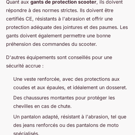
Quant aux
gants de protection scooter
, ils doivent
répondre à des normes strictes. Ils doivent être
certifiés CE, résistants à l'abrasion et offrir une
protection adéquate des jointures et des paumes. Les
gants doivent également permettre une bonne
préhension des commandes du scooter.
D'autres équipements sont conseillés pour une
sécurité accrue :
Une veste renforcée, avec des protections aux
coudes et aux épaules, et idéalement un dosseret.
Des chaussures montantes pour protéger les
chevilles en cas de chute.
Un pantalon adapté, résistant à l'abrasion, tel que
des jeans renforcés ou des pantalons de moto
spécialisés.