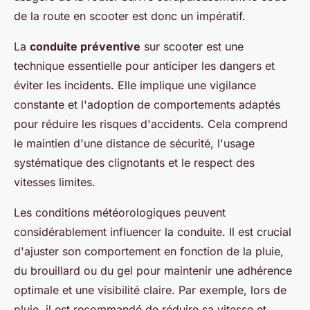
de la route en scooter est donc un impératif.
La
conduite préventive
sur scooter est une
technique essentielle pour anticiper les dangers et
éviter les incidents. Elle implique une vigilance
constante et l'adoption de comportements adaptés
pour réduire les risques d'accidents. Cela comprend
le maintien d'une distance de sécurité, l'usage
systématique des clignotants et le respect des
vitesses limites.
Les conditions météorologiques peuvent
considérablement influencer la conduite. Il est crucial
d'ajuster son comportement en fonction de la pluie,
du brouillard ou du gel pour maintenir une adhérence
optimale et une visibilité claire. Par exemple, lors de
pluie, il est recommandé de réduire sa vitesse et