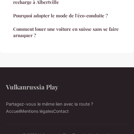
recharge à Albertville
Pourquoi adopter le mode de l'éco-conduite ?
Comment louer une voiture en suisse sans se faire
arnaquer ?
Vulkanrussia Play
Partagez-vous le même lien avec la route ?
Accueil
Mentions légales
Contact