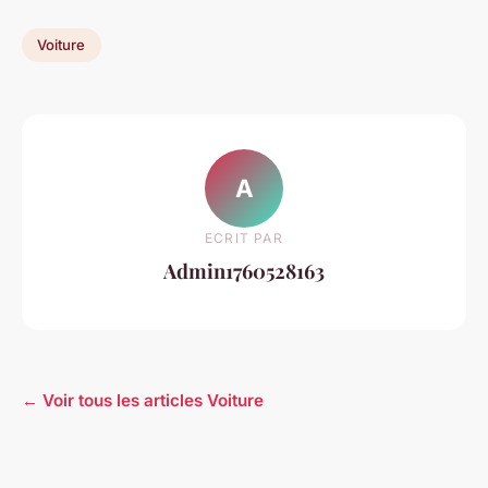
Voiture
A
ECRIT PAR
Admin1760528163
← Voir tous les articles Voiture