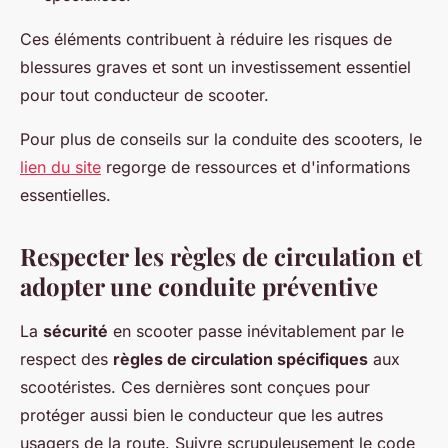
Ces éléments contribuent à réduire les risques de
blessures graves et sont un investissement essentiel
pour tout conducteur de scooter.
Pour plus de conseils sur la conduite des scooters, le
lien du site
regorge de ressources et d'informations
essentielles.
Respecter les règles de circulation et
adopter une conduite préventive
La
sécurité
en scooter passe inévitablement par le
respect des
règles de circulation spécifiques
aux
scootéristes. Ces dernières sont conçues pour
protéger aussi bien le conducteur que les autres
usagers de la route. Suivre scrupuleusement le code