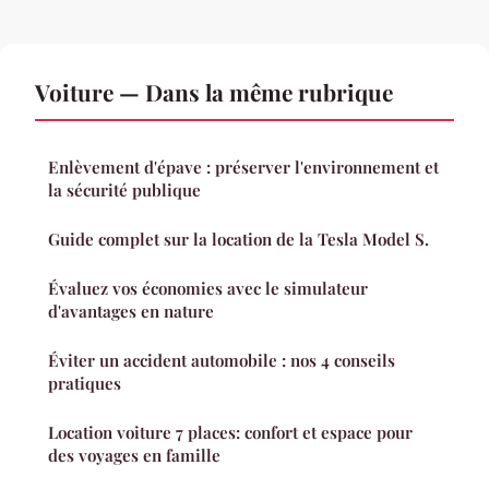
Voiture — Dans la même rubrique
Enlèvement d'épave : préserver l'environnement et
la sécurité publique
Guide complet sur la location de la Tesla Model S.
Évaluez vos économies avec le simulateur
d'avantages en nature
Éviter un accident automobile : nos 4 conseils
pratiques
Location voiture 7 places: confort et espace pour
des voyages en famille