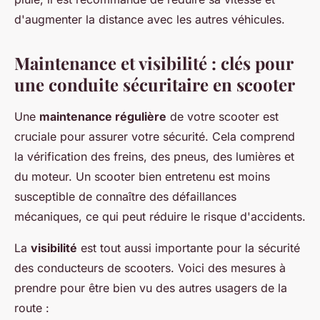
d'augmenter la distance avec les autres véhicules.
Maintenance et visibilité : clés pour
une conduite sécuritaire en scooter
Une
maintenance régulière
de votre scooter est
cruciale pour assurer votre sécurité. Cela comprend
la vérification des freins, des pneus, des lumières et
du moteur. Un scooter bien entretenu est moins
susceptible de connaître des défaillances
mécaniques, ce qui peut réduire le risque d'accidents.
La
visibilité
est tout aussi importante pour la sécurité
des conducteurs de scooters. Voici des mesures à
prendre pour être bien vu des autres usagers de la
route :