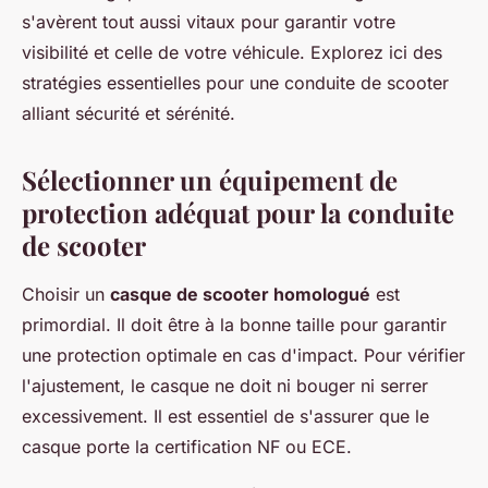
s'avèrent tout aussi vitaux pour garantir votre
visibilité et celle de votre véhicule. Explorez ici des
stratégies essentielles pour une conduite de scooter
alliant sécurité et sérénité.
Sélectionner un équipement de
protection adéquat pour la conduite
de scooter
Choisir un
casque de scooter homologué
est
primordial. Il doit être à la bonne taille pour garantir
une protection optimale en cas d'impact. Pour vérifier
l'ajustement, le casque ne doit ni bouger ni serrer
excessivement. Il est essentiel de s'assurer que le
casque porte la certification NF ou ECE.