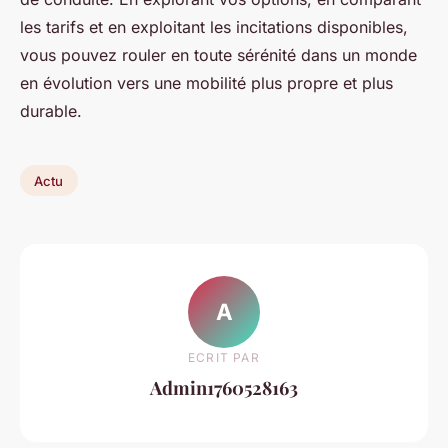
les tarifs et en exploitant les incitations disponibles,
vous pouvez rouler en toute sérénité dans un monde
en évolution vers une mobilité plus propre et plus
durable.
Actu
A
ECRIT PAR
Admin1760528163