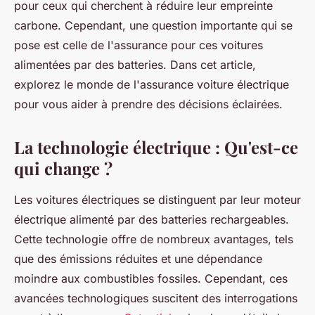
pour ceux qui cherchent à réduire leur empreinte
carbone. Cependant, une question importante qui se
pose est celle de l'assurance pour ces voitures
alimentées par des batteries. Dans cet article,
explorez le monde de l'assurance voiture électrique
pour vous aider à prendre des décisions éclairées.
La technologie électrique : Qu'est-ce
qui change ?
Les voitures électriques se distinguent par leur moteur
électrique alimenté par des batteries rechargeables.
Cette technologie offre de nombreux avantages, tels
que des émissions réduites et une dépendance
moindre aux combustibles fossiles. Cependant, ces
avancées technologiques suscitent des interrogations