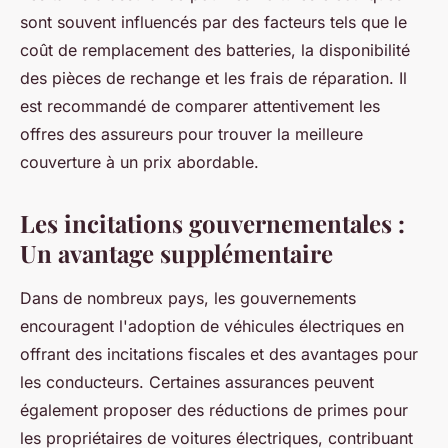
sont souvent influencés par des facteurs tels que le
coût de remplacement des batteries, la disponibilité
des pièces de rechange et les frais de réparation. Il
est recommandé de comparer attentivement les
offres des assureurs pour trouver la meilleure
couverture à un prix abordable.
Les incitations gouvernementales :
Un avantage supplémentaire
Dans de nombreux pays, les gouvernements
encouragent l'adoption de véhicules électriques en
offrant des incitations fiscales et des avantages pour
les conducteurs. Certaines assurances peuvent
également proposer des réductions de primes pour
les propriétaires de voitures électriques, contribuant