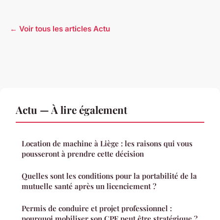
← Voir tous les articles Actu
Actu — À lire également
Location de machine à Liège : les raisons qui vous
pousseront à prendre cette décision
Quelles sont les conditions pour la portabilité de la
mutuelle santé après un licenciement ?
Permis de conduire et projet professionnel :
pourquoi mobiliser son CPF peut être stratégique ?