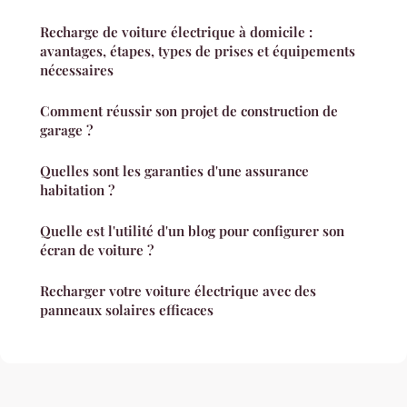
Recharge de voiture électrique à domicile :
avantages, étapes, types de prises et équipements
nécessaires
Comment réussir son projet de construction de
garage ?
Quelles sont les garanties d'une assurance
habitation ?
Quelle est l'utilité d'un blog pour configurer son
écran de voiture ?
Recharger votre voiture électrique avec des
panneaux solaires efficaces