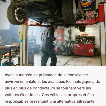
Avec la montée en puissance de la conscience
environnementale et les avancées technologiques, de
plus en plus de conducteurs se tournent vers les
voitures électriques. Ces véhicules propres et éco-
responsables présentent une alternative attrayante