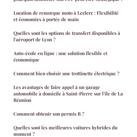
Location de remorque moto à Leclerc : Flexibilité
et économies à portée de main
Quelles sont les options de transfert disponibles à
l'aéroport de Lyon ?
Auto-école en ligne : une solution flexible et
économique
Comment bien choisir une trottinette électrique ?
Les avantages de faire appel à un garage
automobile à domicile à Saint-Pierre sur l'île de La
Réunion
Comment obtenir son permis B ?
Quelles sont les meilleures voitures hybrides du
moment ?