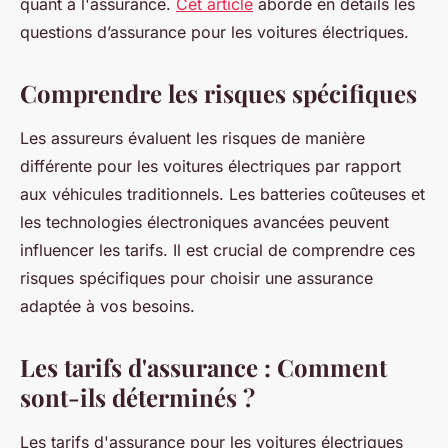
quant à l'assurance.
Cet article
aborde en détails les
questions d’assurance pour les voitures électriques.
Comprendre les risques spécifiques
Les assureurs évaluent les risques de manière
différente pour les voitures électriques par rapport
aux véhicules traditionnels. Les batteries coûteuses et
les technologies électroniques avancées peuvent
influencer les tarifs. Il est crucial de comprendre ces
risques spécifiques pour choisir une assurance
adaptée à vos besoins.
Les tarifs d'assurance : Comment
sont-ils déterminés ?
Les tarifs d'assurance pour les voitures électriques