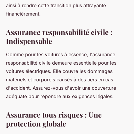
ainsi à rendre cette transition plus attrayante
financièrement.
Assurance responsabilité civile :
Indispensable
Comme pour les voitures à essence, l'assurance
responsabilité civile demeure essentielle pour les
voitures électriques. Elle couvre les dommages
matériels et corporels causés à des tiers en cas
d'accident. Assurez-vous d'avoir une couverture
adéquate pour répondre aux exigences légales.
Assurance tous risques : Une
protection globale