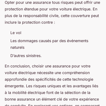
Opter pour une assurance tous risques peut offrir une
protection étendue pour votre voiture électrique. En
plus de la responsabilité civile, cette couverture peut
inclure la protection contre :
Le vol
Les dommages causés par des événements
naturels
D’autres sinistres.
En conclusion, choisir une assurance pour votre
voiture électrique nécessite une compréhension
approfondie des spécificités de cette technologie
émergente. Les risques uniques et les avantages liés
à la mobilité électrique font de la sélection de la
bonne assurance un élément clé de votre expérience
de conduite. En explorant vos options, en comparant