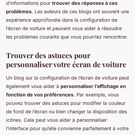
d’informations pour
trouver des réponses à ces
problèmes
. Les auteurs de ces blogs ont souvent une
expérience approfondie dans la configuration de
l’écran de voiture et peuvent vous aider à résoudre
les problèmes courants que vous pourriez rencontrer.
Trouver des astuces pour
personnaliser votre écran de voiture
Un blog sur la configuration de l’écran de voiture peut
également vous aider à
personnaliser l’affichage en
fonction de vos préférences
. Par exemple, vous
pouvez trouver des astuces pour modifier la couleur
de fond de l’écran ou bien changer la disposition des
icônes. Cela peut vous aider à personnaliser
l’interface pour qu’elle convienne parfaitement à votre