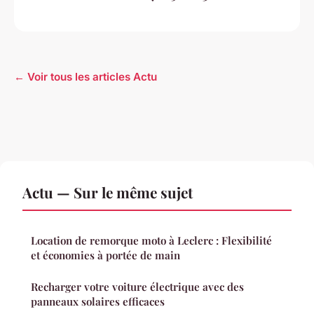
← Voir tous les articles Actu
Actu — Sur le même sujet
Location de remorque moto à Leclerc : Flexibilité
et économies à portée de main
Recharger votre voiture électrique avec des
panneaux solaires efficaces