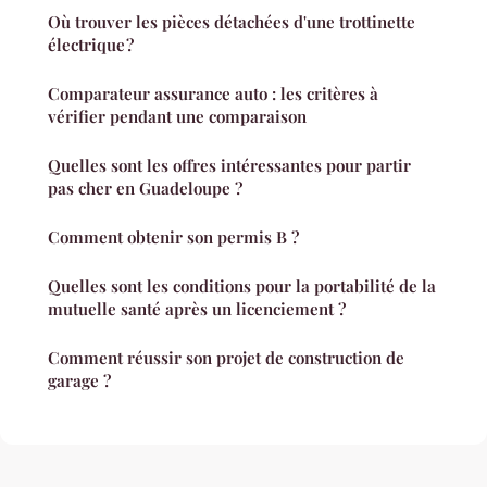
Où trouver les pièces détachées d'une trottinette
électrique ?
Comparateur assurance auto : les critères à
vérifier pendant une comparaison
Quelles sont les offres intéressantes pour partir
pas cher en Guadeloupe ?
Comment obtenir son permis B ?
Quelles sont les conditions pour la portabilité de la
mutuelle santé après un licenciement ?
Comment réussir son projet de construction de
garage ?