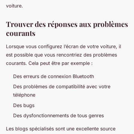
voiture.
Trouver des réponses aux problèmes
courants
Lorsque vous configurez l’écran de votre voiture, il
est possible que vous rencontriez des problèmes
courants. Cela peut être par exemple :
Des erreurs de connexion Bluetooth
Des problèmes de compatibilité avec votre
téléphone
Des bugs
Des dysfonctionnements de tous genres
Les blogs spécialisés sont une excellente source