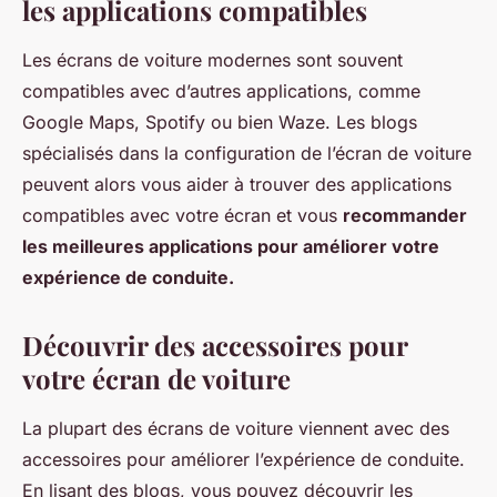
les applications compatibles
Les écrans de voiture modernes sont souvent
compatibles avec d’autres applications, comme
Google Maps, Spotify ou bien Waze. Les blogs
spécialisés dans la configuration de l’écran de voiture
peuvent alors vous aider à trouver des applications
compatibles avec votre écran et vous
recommander
les meilleures applications pour améliorer votre
expérience de conduite.
Découvrir des accessoires pour
votre écran de voiture
La plupart des écrans de voiture viennent avec des
accessoires pour améliorer l’expérience de conduite.
En lisant des blogs, vous pouvez découvrir les