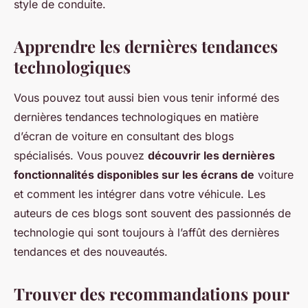
style de conduite.
Apprendre les dernières tendances
technologiques
Vous pouvez tout aussi bien vous tenir informé des
dernières tendances technologiques en matière
d’écran de voiture en consultant des blogs
spécialisés. Vous pouvez
découvrir les dernières
fonctionnalités disponibles sur les écrans de
voiture
et comment les intégrer dans votre véhicule. Les
auteurs de ces blogs sont souvent des passionnés de
technologie qui sont toujours à l’affût des dernières
tendances et des nouveautés.
Trouver des recommandations pour