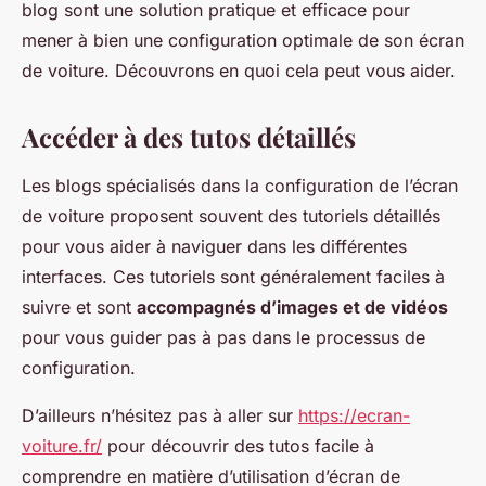
blog sont une solution pratique et efficace pour
mener à bien une configuration optimale de son écran
de voiture. Découvrons en quoi cela peut vous aider.
Accéder à des tutos détaillés
Les blogs spécialisés dans la configuration de l’écran
de voiture proposent souvent des tutoriels détaillés
pour vous aider à naviguer dans les différentes
interfaces. Ces tutoriels sont généralement faciles à
suivre et sont
accompagnés d’images et de vidéos
pour vous guider pas à pas dans le processus de
configuration.
D’ailleurs n’hésitez pas à aller sur
https://ecran-
voiture.fr/
pour découvrir des tutos facile à
comprendre en matière d’utilisation d’écran de