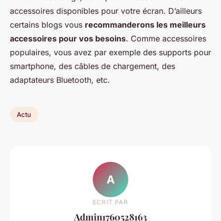
accessoires disponibles pour votre écran. D’ailleurs
certains blogs vous
recommanderons les meilleurs
accessoires pour vos besoins
. Comme accessoires
populaires, vous avez par exemple des supports pour
smartphone, des câbles de chargement, des
adaptateurs Bluetooth, etc.
Actu
A
ECRIT PAR
Admin1760528163