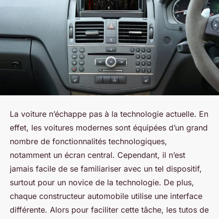
La voiture n’échappe pas à la technologie actuelle. En
effet, les voitures modernes sont équipées d’un grand
nombre de fonctionnalités technologiques,
notamment un écran central. Cependant, il n’est
jamais facile de se familiariser avec un tel dispositif,
surtout pour un novice de la technologie. De plus,
chaque constructeur automobile utilise une interface
différente. Alors pour faciliter cette tâche, les tutos de