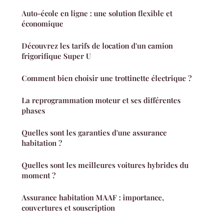
Auto-école en ligne : une solution flexible et
économique
Découvrez les tarifs de location d'un camion
frigorifique Super U
Comment bien choisir une trottinette électrique ?
La reprogrammation moteur et ses différentes
phases
Quelles sont les garanties d'une assurance
habitation ?
Quelles sont les meilleures voitures hybrides du
moment ?
Assurance habitation MAAF : importance,
couvertures et souscription