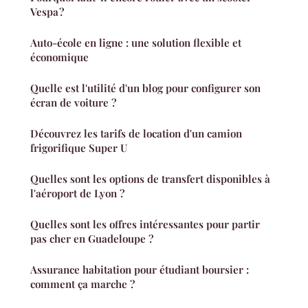
Vespa ?
Auto-école en ligne : une solution flexible et
économique
Quelle est l'utilité d'un blog pour configurer son
écran de voiture ?
Découvrez les tarifs de location d'un camion
frigorifique Super U
Quelles sont les options de transfert disponibles à
l'aéroport de Lyon ?
Quelles sont les offres intéressantes pour partir
pas cher en Guadeloupe ?
Assurance habitation pour étudiant boursier :
comment ça marche ?