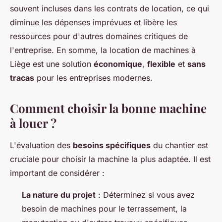
souvent incluses dans les contrats de location, ce qui
diminue les dépenses imprévues et libère les
ressources pour d'autres domaines critiques de
l'entreprise. En somme, la location de machines à
Liège est une solution
économique
,
flexible
et
sans
tracas
pour les entreprises modernes.
Comment choisir la bonne machine
à louer ?
L'évaluation des
besoins spécifiques
du chantier est
cruciale pour choisir la machine la plus adaptée. Il est
important de considérer :
La nature du projet
: Déterminez si vous avez
besoin de machines pour le terrassement, la