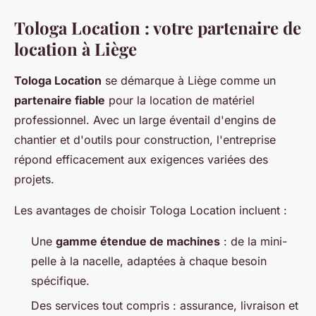
Tologa Location : votre partenaire de
location à Liège
Tologa Location
se démarque à Liège comme un
partenaire fiable
pour la location de matériel
professionnel. Avec un large éventail d'engins de
chantier et d'outils pour construction, l'entreprise
répond efficacement aux exigences variées des
projets.
Les avantages de choisir Tologa Location incluent :
Une
gamme étendue de machines
: de la mini-
pelle à la nacelle, adaptées à chaque besoin
spécifique.
Des services tout compris : assurance, livraison et