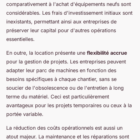
comparativement à l'achat d'équipements neufs sont
considérables. Les frais d'investissement initiaux sont
inexistants, permettant ainsi aux entreprises de
préserver leur capital pour d'autres opérations
essentielles.
En outre, la location présente une
flexibilité accrue
pour la gestion de projets. Les entreprises peuvent
adapter leur parc de machines en fonction des
besoins spécifiques à chaque chantier, sans se
soucier de l'obsolescence ou de l'entretien à long
terme du matériel. Ceci est particulièrement
avantageux pour les projets temporaires ou ceux à la
portée variable.
La réduction des coûts opérationnels est aussi un
atout majeur. La maintenance et les réparations sont