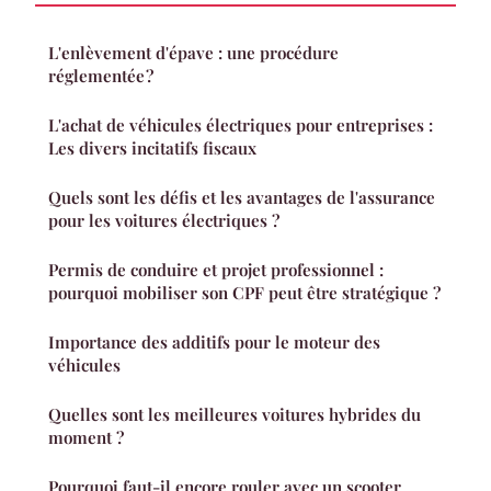
L'enlèvement d'épave : une procédure
réglementée ?
L'achat de véhicules électriques pour entreprises :
Les divers incitatifs fiscaux
Quels sont les défis et les avantages de l'assurance
pour les voitures électriques ?
Permis de conduire et projet professionnel :
pourquoi mobiliser son CPF peut être stratégique ?
Importance des additifs pour le moteur des
véhicules
Quelles sont les meilleures voitures hybrides du
moment ?
Pourquoi faut-il encore rouler avec un scooter