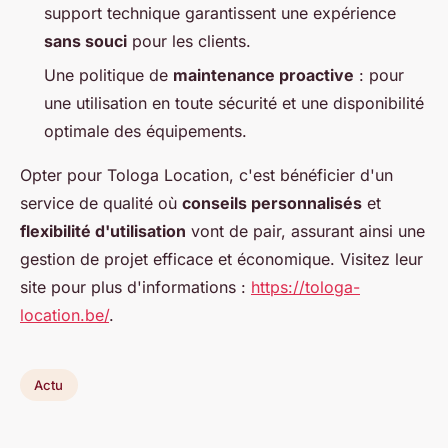
support technique garantissent une expérience
sans souci
pour les clients.
Une politique de
maintenance proactive
: pour
une utilisation en toute sécurité et une disponibilité
optimale des équipements.
Opter pour Tologa Location, c'est bénéficier d'un
service de qualité où
conseils personnalisés
et
flexibilité d'utilisation
vont de pair, assurant ainsi une
gestion de projet efficace et économique. Visitez leur
site pour plus d'informations :
https://tologa-
location.be/
.
Actu